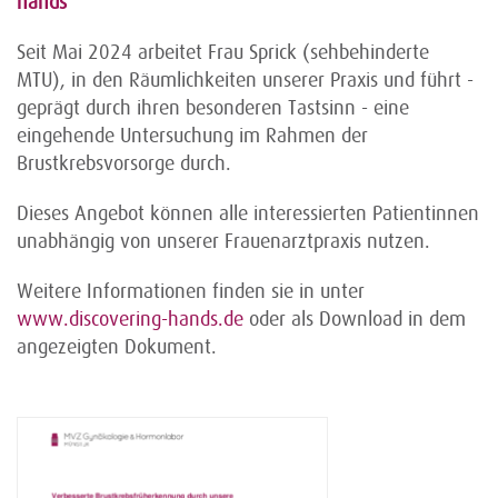
hands“
Seit Mai 2024 arbeitet Frau Sprick (sehbehinderte
MTU), in den Räumlichkeiten unserer Praxis und führt -
geprägt durch ihren besonderen Tastsinn - eine
eingehende Untersuchung im Rahmen der
Brustkrebsvorsorge durch.
Dieses Angebot können alle interessierten Patientinnen
unabhängig von unserer Frauenarztpraxis nutzen.
Weitere Informationen finden sie in unter
www.discovering-hands.de
oder als Download in dem
angezeigten Dokument.