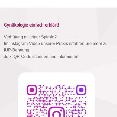
Gynäkologie einfach erklärt!
Verhütung mit einer Spirale?
Im Instagram-Video unserer Praxis erfahren Sie mehr zu
IUP-Beratung.
Jetzt QR-Code scannen und informieren.