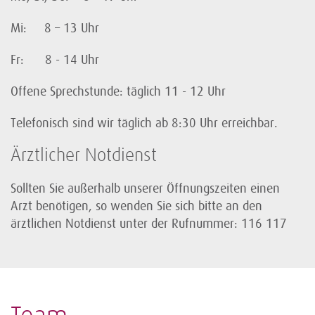
Mi: 8 – 13 Uhr
Fr: 8 - 14 Uhr
Offene Sprechstunde: täglich 11 - 12 Uhr
Telefonisch sind wir täglich ab 8:30 Uhr erreichbar.
Ärztlicher Notdienst
Sollten Sie außerhalb unserer Öffnungszeiten einen
Arzt benötigen, so wenden Sie sich bitte an den
ärztlichen Notdienst unter der Rufnummer: 116 117