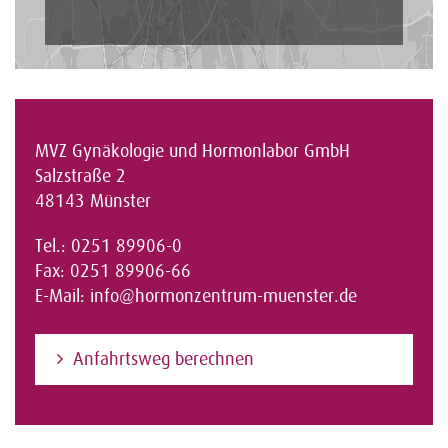
MVZ Gynäkologie und Hormonlabor GmbH
Salzstraße 2
48143 Münster
Tel.: 0251 89906-0
Fax: 0251 89906-66
E-Mail:
info@hormonzentrum-muenster.de
Anfahrtsweg berechnen