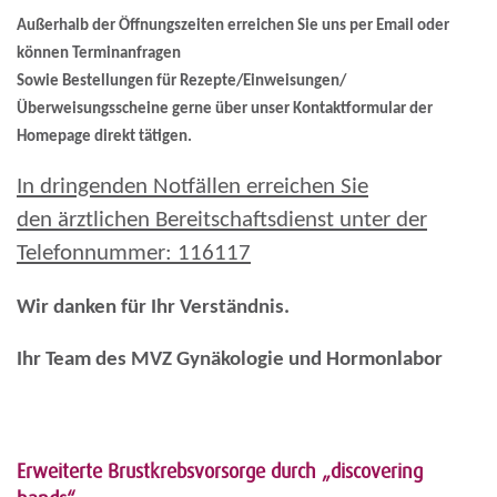
Außerhalb der Öffnungszeiten erreichen Sie uns per Email oder
können Terminanfragen
Sowie Bestellungen für Rezepte/Einweisungen/
Überweisungsscheine gerne über unser Kontaktformular der
Homepage direkt tätigen.
In dringenden Notfällen erreichen Sie
den
ärztlichen Bereitschaftsdienst unter der
Telefonnummer: 116117
Wir danken für Ihr Verständnis.
Ihr Team des MVZ Gynäkologie und Hormonlabor
Erweiterte Brustkrebsvorsorge durch „discovering