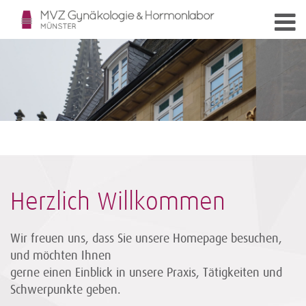
Herzlich Willkommen
Wir freuen uns, dass Sie unsere Homepage besuchen,
und möchten Ihnen
gerne einen Einblick in unsere Praxis, Tätigkeiten und
Schwerpunkte geben.