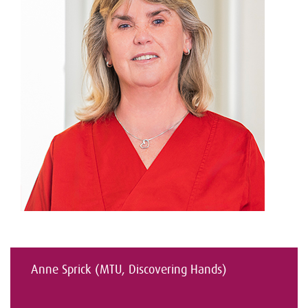
Anne Sprick (MTU, Discovering Hands)