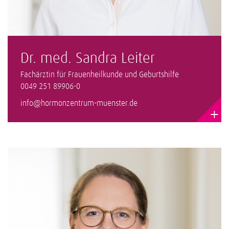
Dr. med. Sandra Leiter
Fachärztin für Frauenheilkunde und Geburtshilfe
0049 251 89906-0
info@hormonzentrum-muenster.de
+