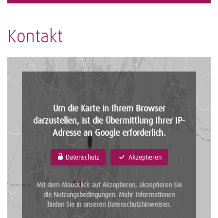
Kontakt
Um die Karte in Ihrem Browser
darzustellen, ist die Übermittlung Ihrer IP-
Adresse an Google erforderlich.
Datenschutz
Akzeptieren
Mit dem Mausklick auf Akzeptieren, akzeptieren Sie
die Nutzungsbedingungen. Mehr Informationen
finden Sie in unseren
Datenschutzhinweisen
.