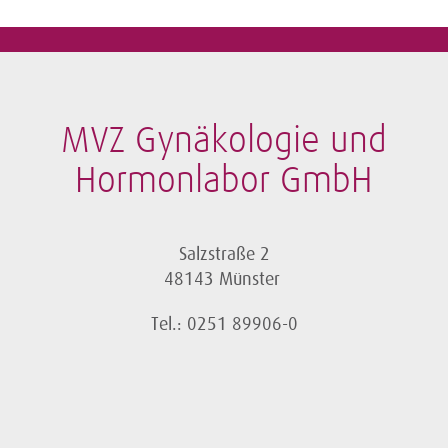
MVZ Gynäkologie und
Hormonlabor GmbH
Salzstraße 2
48143 Münster
Tel.: 0251 89906-0