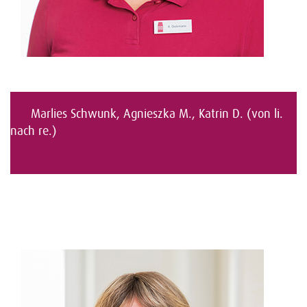
Marlies Schwunk, Agnieszka M., Katrin D. (von li.
nach re.)