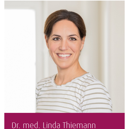
Dr. med. Linda Thiemann