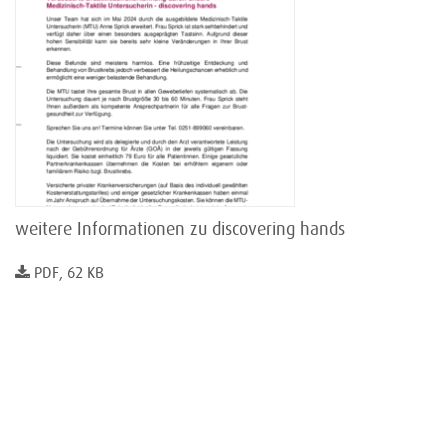
weitere Informationen zu discovering hands
PDF, 62 KB