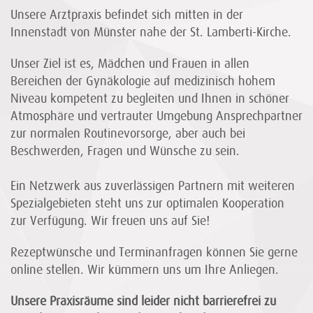
Unsere Arztpraxis befindet sich mitten in der
Innenstadt von Münster nahe der St. Lamberti-Kirche.
Unser Ziel ist es, Mädchen und Frauen in allen
Bereichen der Gynäkologie auf medizinisch hohem
Niveau kompetent zu begleiten und Ihnen in schöner
Atmosphäre und vertrauter Umgebung Ansprechpartner
zur normalen Routinevorsorge, aber auch bei
Beschwerden, Fragen und Wünsche zu sein.
Ein Netzwerk aus zuverlässigen Partnern mit weiteren
Spezialgebieten steht uns zur optimalen Kooperation
zur Verfügung. Wir freuen uns auf Sie!
Rezeptwünsche und Terminanfragen können Sie gerne
online stellen. Wir kümmern uns um Ihre Anliegen.
Unsere Praxisräume sind leider nicht barrierefrei zu