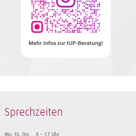
Sprechzeiten
Mo, Di, Do: 8 – 17 Uhr