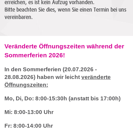
erreichen, es ist kein Aufzug vorhanden.
Bitte beachten Sie dies, wenn Sie einen Termin bei uns
vereinbaren.
Veränderte Öffnungszeiten während
der
Sommerferien 2026!
In den Sommerferien (20.07.2026 -
28.08.2026) haben wir leicht
veränderte
Öffnungszeiten:
Mo, Di, Do: 8:00-15:30h (anstatt bis 17:00h)
Mi: 8:00-13:00 Uhr
Fr: 8:00-14:00 Uhr