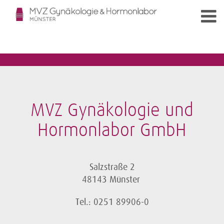
MVZ Gynäkologie und
Hormonlabor GmbH
Salzstraße 2
48143 Münster
Tel.: 0251 89906-0