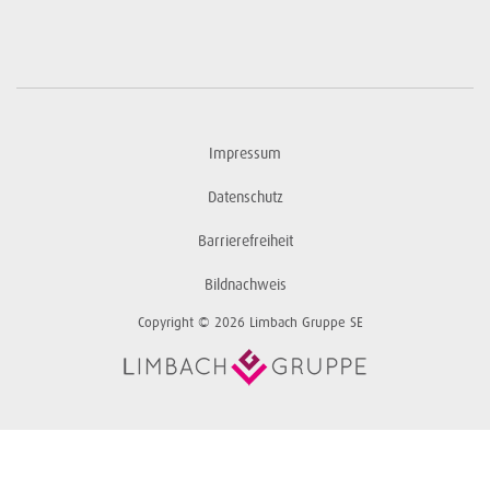
Impressum
Datenschutz
Barrierefreiheit
Bildnachweis
Copyright © 2026 Limbach Gruppe SE